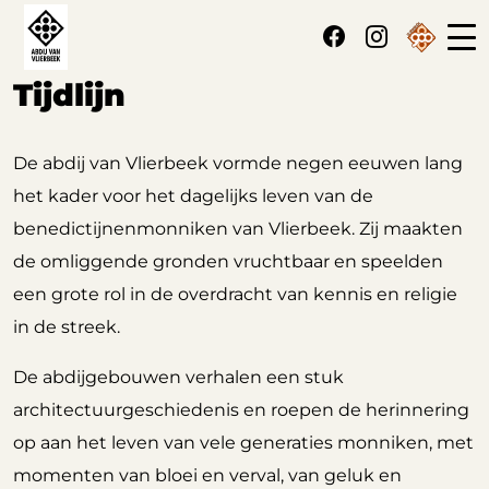
Cookies beheer paneel
Tijdlijn
De abdij van Vlierbeek vormde negen eeuwen lang
het kader voor het dagelijks leven van de
benedictijnenmonniken van Vlierbeek. Zij maakten
de omliggende gronden vruchtbaar en speelden
een grote rol in de overdracht van kennis en religie
in de streek.
De abdijgebouwen verhalen een stuk
architectuurgeschiedenis en roepen de herinnering
op aan het leven van vele generaties monniken, met
momenten van bloei en verval, van geluk en