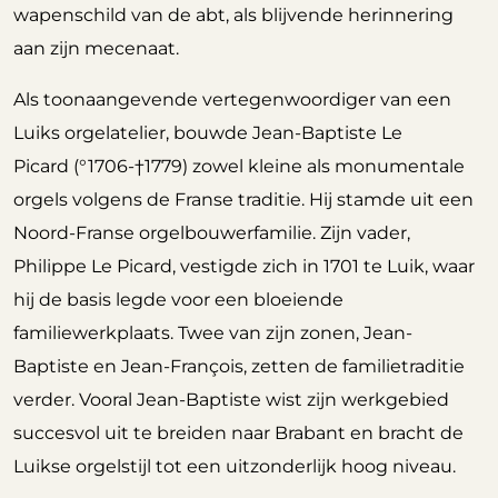
wapenschild van de abt, als blijvende herinnering
aan zijn mecenaat.
Als toonaangevende vertegenwoordiger van een
Luiks orgelatelier, bouwde Jean-Baptiste Le
Picard (°1706-†1779) zowel kleine als monumentale
orgels volgens de Franse traditie. Hij stamde uit een
Noord-Franse orgelbouwerfamilie. Zijn vader,
Philippe Le Picard, vestigde zich in 1701 te Luik, waar
hij de basis legde voor een bloeiende
familiewerkplaats. Twee van zijn zonen, Jean-
Baptiste en Jean-François, zetten de familietraditie
verder. Vooral Jean-Baptiste wist zijn werkgebied
succesvol uit te breiden naar Brabant en bracht de
Luikse orgelstijl tot een uitzonderlijk hoog niveau.