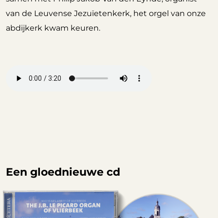
van de Leuvense Jezuïetenkerk, het orgel van onze
abdijkerk kwam keuren.
Een gloednieuwe cd