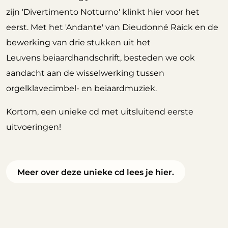
zijn 'Divertimento Notturno' klinkt hier voor het
eerst. Met het 'Andante' van Dieudonné Raick en de
bewerking van drie stukken uit het
Leuvens beiaardhandschrift, besteden we ook
aandacht aan de wisselwerking tussen
orgelklavecimbel- en beiaardmuziek.
Kortom, een unieke cd met uitsluitend eerste
uitvoeringen!
Meer over deze unieke cd lees je hier.