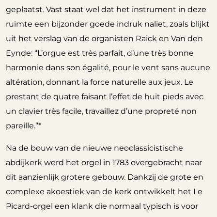
geplaatst. Vast staat wel dat het instrument in deze
ruimte een bijzonder goede indruk naliet, zoals blijkt
uit het verslag van de organisten Raick en Van den
Eynde: “L’orgue est très parfait, d’une très bonne
harmonie dans son égalité, pour le vent sans aucune
altération, donnant la force naturelle aux jeux. Le
prestant de quatre faisant l’effet de huit pieds avec
un clavier très facile, travaillez d’une propreté non
pareille.”*
Na de bouw van de nieuwe neoclassicistische
abdijkerk werd het orgel in 1783 overgebracht naar
dit aanzienlijk grotere gebouw. Dankzij de grote en
complexe akoestiek van de kerk ontwikkelt het Le
Picard-orgel een klank die normaal typisch is voor