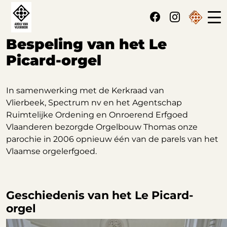
Cookies beheer paneel
Bespeling van het Le
Picard-orgel
In samenwerking met de Kerkraad van
Vlierbeek, Spectrum nv en het Agentschap
Ruimtelijke Ordening en Onroerend Erfgoed
Vlaanderen bezorgde Orgelbouw Thomas onze
parochie in 2006 opnieuw één van de parels van het
Vlaamse orgelerfgoed.
Geschiedenis van het Le Picard-
orgel