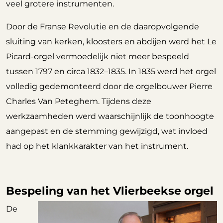
veel grotere instrumenten.
Door de Franse Revolutie en de daaropvolgende
sluiting van kerken, kloosters en abdijen werd het Le
Picard-orgel vermoedelijk niet meer bespeeld
tussen 1797 en circa 1832–1835. In 1835 werd het orgel
volledig gedemonteerd door de orgelbouwer Pierre
Charles Van Peteghem. Tijdens deze
werkzaamheden werd waarschijnlijk de toonhoogte
aangepast en de stemming gewijzigd, wat invloed
had op het klankkarakter van het instrument.
Bespeling van het Vlierbeekse orgel
De