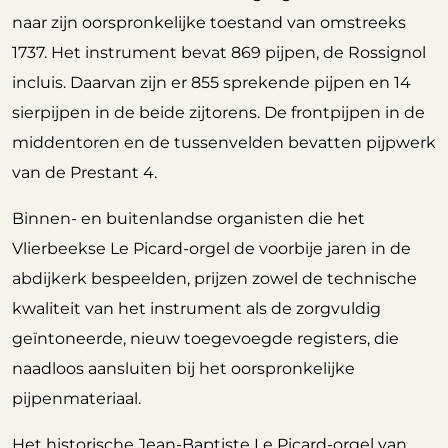
naar zijn oorspronkelijke toestand van omstreeks
1737. Het instrument bevat 869 pijpen, de Rossignol
incluis. Daarvan zijn er 855 sprekende pijpen en 14
sierpijpen in de beide zijtorens. De frontpijpen in de
middentoren en de tussenvelden bevatten pijpwerk
van de Prestant 4.
Binnen- en buitenlandse organisten die het
Vlierbeekse Le Picard-orgel de voorbije jaren in de
abdijkerk bespeelden, prijzen zowel de technische
kwaliteit van het instrument als de zorgvuldig
geïntoneerde, nieuw toegevoegde registers, die
naadloos aansluiten bij het oorspronkelijke
pijpenmateriaal.
Het historische Jean-Baptiste Le Picard-orgel van