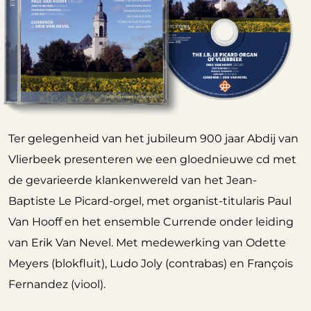
Ter gelegenheid van het jubileum 900 jaar Abdij van
Vlierbeek presenteren we een gloednieuwe cd met
de gevarieerde klankenwereld van het Jean-
Baptiste Le Picard-orgel, met organist-titularis Paul
Van Hooff en het ensemble Currende onder leiding
van Erik Van Nevel. Met medewerking van Odette
Meyers (blokfluit), Ludo Joly (contrabas) en François
Fernandez (viool).