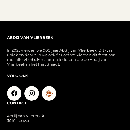
ABDIJ VAN VLIERBEEK
In 2025 vierden we 900 jaar Abdij van Vlierbeek. Dit was
uniek en daar zijn we ook fier op! We vierden dit feestjaar
met alle Vlierbekenaars en iedereen die de Abdij van
Vlierbeek in het hart draagt.
VOLG ONS
CONTACT
Abdij van Vlierbeek
3010 Leuven