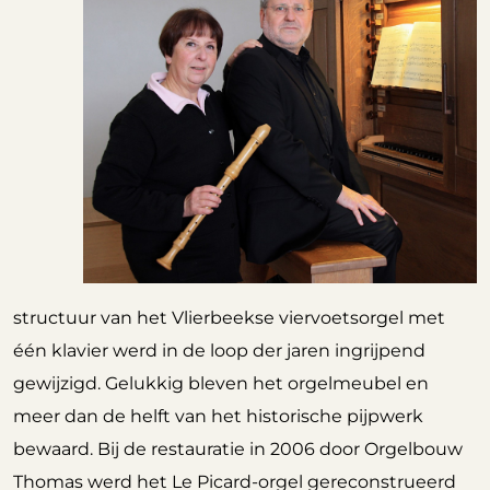
structuur van het Vlierbeekse viervoetsorgel met
één klavier werd in de loop der jaren ingrijpend
gewijzigd. Gelukkig bleven het orgelmeubel en
meer dan de helft van het historische pijpwerk
bewaard. Bij de restauratie in 2006 door Orgelbouw
Thomas werd het Le Picard-orgel gereconstrueerd