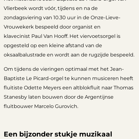
Vlierbeek wordt vóór, tijdens en na de
zondagsviering van 10.30 uur in de Onze-Lieve-
Vrouwekerk bespeeld door organist en
klavecinist Paul Van Hooff. Het viervoetsorgel is
opgesteld op een kleine afstand van de
oksaalbalustrade en wordt aan de rugzijde bespeeld.
Om tijdens de vieringen optimaal met het Jean-
Baptiste Le Picard-orgel te kunnen musiceren heeft
fluitiste Odette Meyers een altblokfluit naar Thomas
Stanesby laten bouwen door de Argentijnse
fluitbouwer Marcelo Gurovich.
Een bijzonder stukje muzikaal