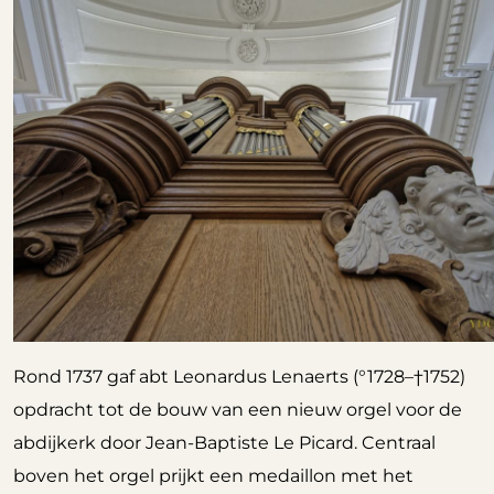
Rond 1737 gaf abt Leonardus Lenaerts (°1728–†1752)
opdracht tot de bouw van een nieuw orgel voor de
abdijkerk door Jean-Baptiste Le Picard. Centraal
boven het orgel prijkt een medaillon met het