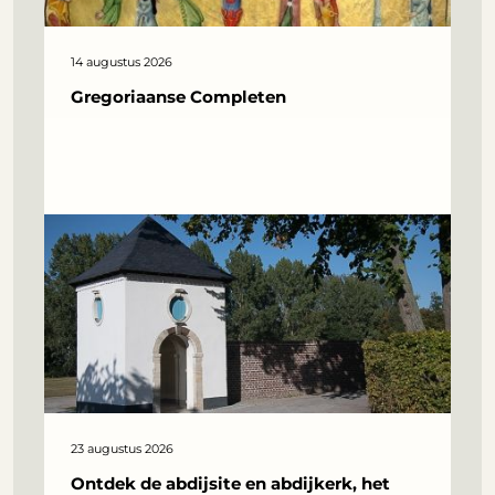
14 augustus 2026
Gregoriaanse Completen
23 augustus 2026
Ontdek de abdijsite en abdijkerk, het