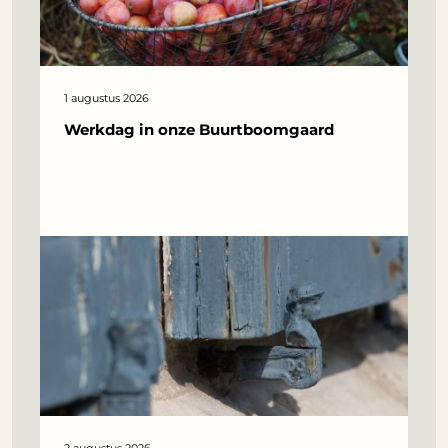
1 augustus 2026
Werkdag in onze Buurtboomgaard