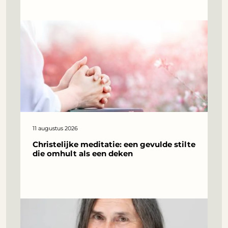
11 augustus 2026
Christelijke meditatie: een gevulde stilte
die omhult als een deken