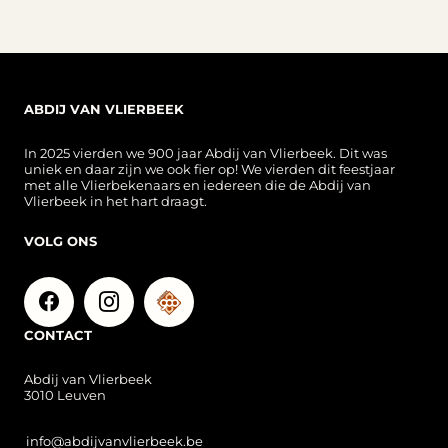
ABDIJ VAN VLIERBEEK
In 2025 vierden we 900 jaar Abdij van Vlierbeek. Dit was
uniek en daar zijn we ook fier op! We vierden dit feestjaar
met alle Vlierbekenaars en iedereen die de Abdij van
Vlierbeek in het hart draagt.
VOLG ONS
CONTACT
Abdij van Vlierbeek
3010 Leuven
info@abdijvanvlierbeek.be