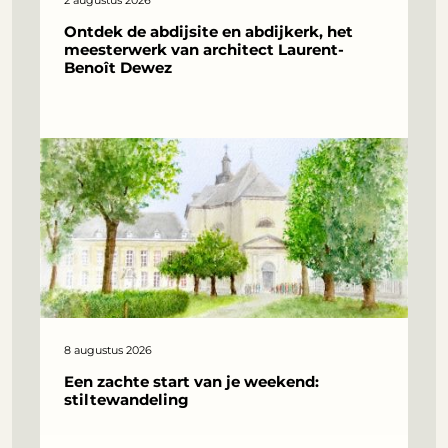
2 augustus 2026
Ontdek de abdijsite en abdijkerk, het
meesterwerk van architect Laurent-
Benoît Dewez
8 augustus 2026
Een zachte start van je weekend:
stiltewandeling