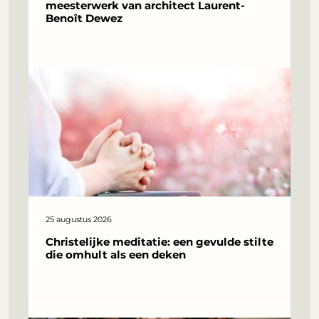
meesterwerk van architect Laurent-
Benoît Dewez
25 augustus 2026
Christelijke meditatie: een gevulde stilte
die omhult als een deken