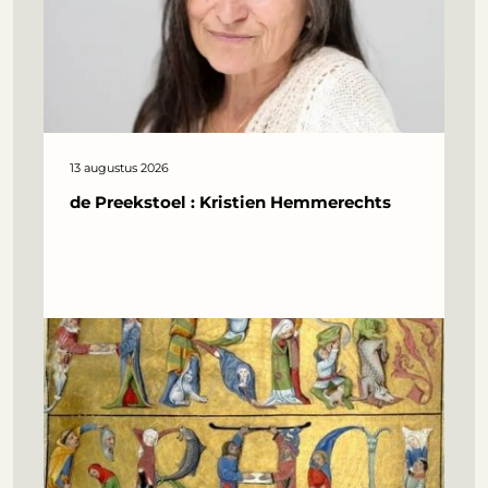
13 augustus 2026
de Preekstoel : Kristien Hemmerechts