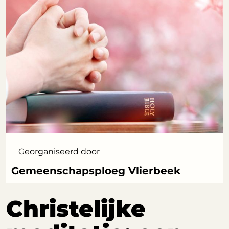
Georganiseerd door
Gemeenschapsploeg Vlierbeek
Christelijke