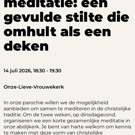
meditatie: een
gevulde stilte die
omhult als een
deken
14 juli 2026, 18:30 - 19:30
Onze-Lieve-Vrouwekerk
In onze parochie willen we de mogelijkheid
aanbieden om samen te mediteren in de christelijke
traditie. Om de twee weken, op dinsdagavond,
organiseren we een korte gezamenlijke meditatie in
onze abdijkerk. Je bent van harte welkom om kennis
te maken met deze vorm van christelijke