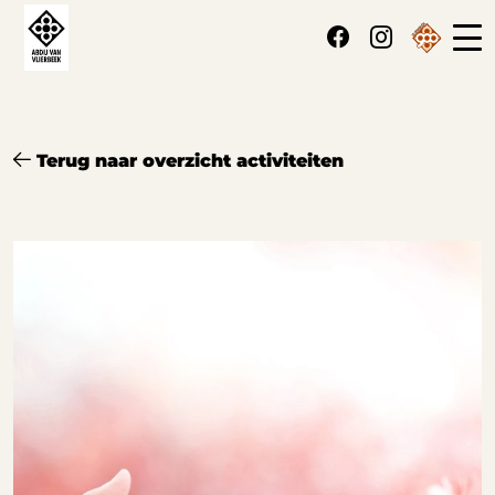
Cookies beheer paneel
Terug naar overzicht activiteiten