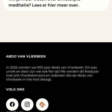
meditatie? Lees er hier meer over.
ABDIJ VAN VLIERBEEK
In 2025 vierden we 900 jaar Abdij van Vlierbeek. Dit was
uniek en daar zijn we ook fier op! We vierden dit feestjaar
met alle Vlierbekenaars en iedereen die de Abdij van
Vlierbeek in het hart draagt.
VOLG ONS