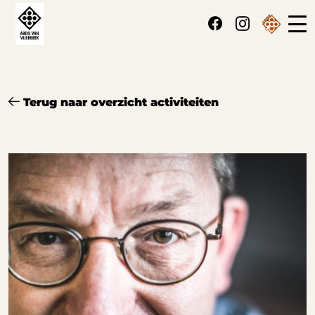
Cookies beheer paneel
Terug naar overzicht activiteiten