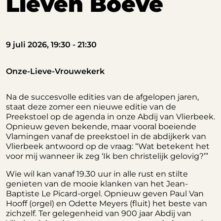
Lieven Boeve
9 juli 2026, 19:30 - 21:30
Onze-Lieve-Vrouwekerk
Na de succesvolle edities van de afgelopen jaren,
staat deze zomer een nieuwe editie van de
Preekstoel op de agenda in onze Abdij van Vlierbeek.
Opnieuw geven bekende, maar vooral boeiende
Vlamingen vanaf de preekstoel in de abdijkerk van
Vlierbeek antwoord op de vraag: “Wat betekent het
voor mij wanneer ik zeg ‘Ik ben christelijk gelovig?’”
Wie wil kan vanaf 19.30 uur in alle rust en stilte
genieten van de mooie klanken van het Jean-
Baptiste Le Picard-orgel. Opnieuw geven Paul Van
Hooff (orgel) en Odette Meyers (fluit) het beste van
zichzelf. Ter gelegenheid van 900 jaar Abdij van