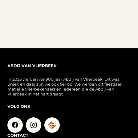
ABDIJ VAN VLIERBEEK
In 2025 vierden we 900 jaar Abdij van Vlierbeek. Dit was
uniek en daar zijn we ook fier op! We vierden dit feestjaar
met alle Vlierbekenaars en iedereen die de Abdij van
Vlierbeek in het hart draagt.
VOLG ONS
CONTACT