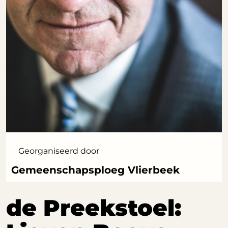
Georganiseerd door
Gemeenschapsploeg Vlierbeek
de Preekstoel: