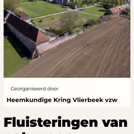
Georganiseerd door
Heemkundige Kring Vlierbeek vzw
Fluisteringen van