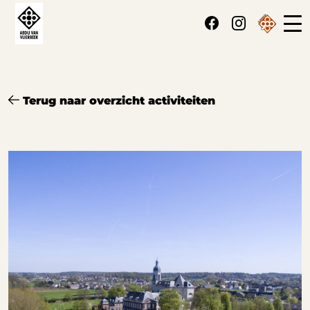
Cookies beheer paneel
Terug naar overzicht activiteiten