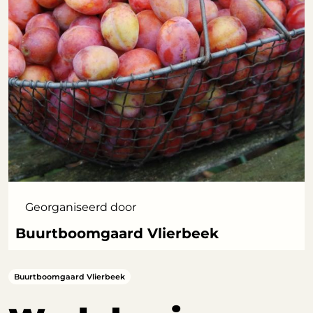
Georganiseerd door
Buurtboomgaard Vlierbeek
Buurtboomgaard Vlierbeek