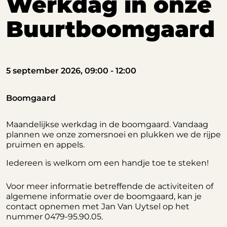
Werkdag in onze
Buurtboomgaard
5 september 2026, 09:00 - 12:00
Boomgaard
Maandelijkse werkdag in de boomgaard. Vandaag
plannen we onze zomersnoei en plukken we de rijpe
pruimen en appels.
Iedereen is welkom om een handje toe te steken!
Voor meer informatie betreffende de activiteiten of
algemene informatie over de boomgaard, kan je
contact opnemen met Jan Van Uytsel op het
nummer 0479-95.90.05.