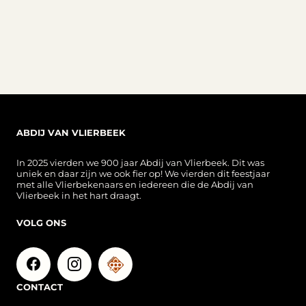
ABDIJ VAN VLIERBEEK
In 2025 vierden we 900 jaar Abdij van Vlierbeek. Dit was
uniek en daar zijn we ook fier op! We vierden dit feestjaar
met alle Vlierbekenaars en iedereen die de Abdij van
Vlierbeek in het hart draagt.
VOLG ONS
CONTACT