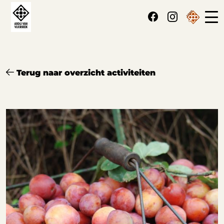
Cookies beheer paneel
Terug naar overzicht activiteiten