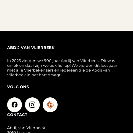
ABDIJ VAN VLIERBEEK
In 2025 vierden we 900 jaar Abdij van Vlierbeek. Dit was
uniek en daar zijn we ook fier op! We vierden dit feestjaar
met alle Vlierbekenaars en iedereen die de Abdij van
Vlierbeek in het hart draagt.
VOLG ONS
CONTACT
Abdij van Vlierbeek
3010 Leuven