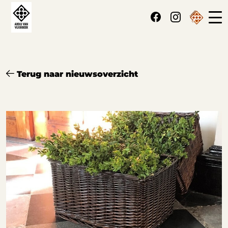
Cookies beheer paneel
Terug naar nieuwsoverzicht