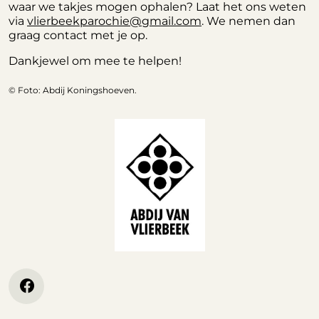
waar we takjes mogen ophalen? Laat het ons weten
via
vlierbeekparochie@gmail.com
. We nemen dan
graag contact met je op.
Dankjewel om mee te helpen!
© Foto: Abdij Koningshoeven.