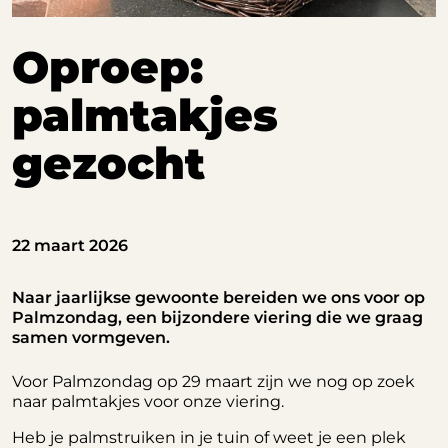
Oproep:
palmtakjes
gezocht
22 maart 2026
Naar jaarlijkse gewoonte bereiden we ons voor op
Palmzondag, een bijzondere viering die we graag
samen vormgeven.
Voor Palmzondag op 29 maart zijn we nog op zoek
naar palmtakjes voor onze viering.
Heb je palmstruiken in je tuin of weet je een plek