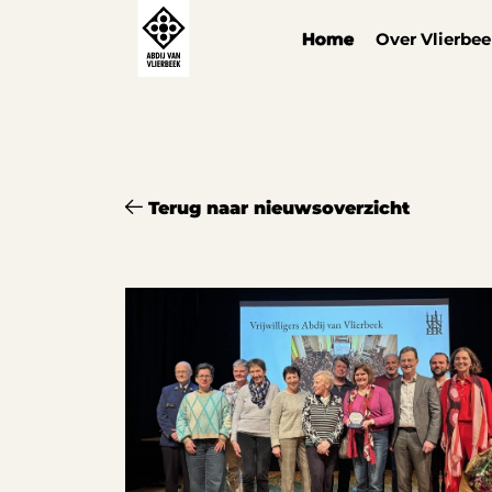
Cookies beheer paneel
Home
Over Vlierbe
Terug naar nieuwsoverzicht