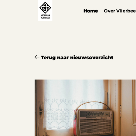
Cookies beheer paneel
Home
Over Vlierbe
Terug naar nieuwsoverzicht