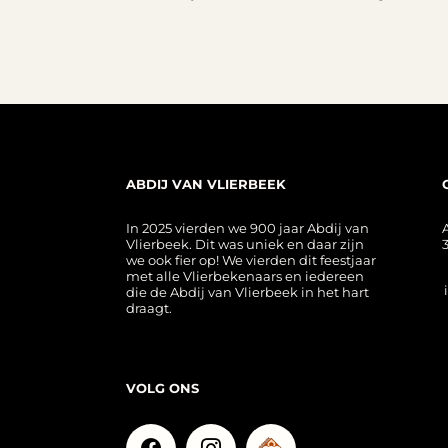
ABDIJ VAN VLIERBEEK
In 2025 vierden we 900 jaar Abdij van
Vlierbeek. Dit was uniek en daar zijn
we ook fier op! We vierden dit feestjaar
met alle Vlierbekenaars en iedereen
die de Abdij van Vlierbeek in het hart
draagt.
VOLG ONS