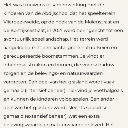
Het was trouwens in samenwerking met de
kinderen van de Abdijschool dat het speelterrein
Vlierbeekweide, op de hoek van de Molenstraat en
de Kortrijksestraat, in 2021 werd heringericht tot een
avontuurlijk speellandschap. Het terrein werd
aangekleed met een aantal grote natuurkeien en
gerecupereerde boomstammen. Je vindt er
inheemse struiken en bomen, die voor schaduw
zorgen en de belevings- en natuurwaarden
vergroten. Een deel van het grasland wordt vaak
gemaaid (intensief beheer), hier vind je voetbalgoals
en kunnen de kinderen volop spelen. Een ander
deel van het grasland wordt slechts sporadisch
gemaaid (extensief beheer), wat een extra
belevingswaarde en natuurwaarde oplevert. Het