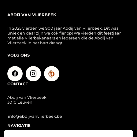
ABDIJ VAN VLIERBEEK
In 2025 vierden we 900 jaar Abdij van Vlierbeek. Dit was
uniek en daar zijn we ook fier op! We vierden dit feestjaar
met alle Vlierbekenaars en iedereen die de Abdij van
Vlierbeek in het hart draagt.
VOLG ONS
CONTACT
Abdij van Vlierbeek
3010 Leuven
info@abdijvanvlierbeek.be
NAVIGATIE