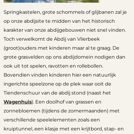
Springkastelen, grote schommels of glijbanen zal je
op onze abdijsite te midden van het historisch
karakter van onze abdijgebouwen niet snel vinden.
Toch verwelkomt de Abdij van Vlierbeek
(groot)ouders met kinderen maar al te graag. De
grote grasvelden op ons abdijdomein nodigen dan
ook uit tot spelen, ravotten en rollebollen.
Bovendien vinden kinderen hier een natuurlijk
ingerichte speelzone op de plek waar ooit de
Tiendenschuur van de abdij stond (naast het
Wagenhuis
). Een doolhof van grassen en
zonnebloemen (tijdens de zomermaanden) met
verschillende speelelementen zoals een
kruiptunnel, een klasje met een krijtbord, stap- en