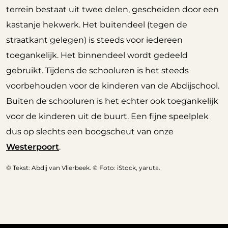
terrein bestaat uit twee delen, gescheiden door een
kastanje hekwerk. Het buitendeel (tegen de
straatkant gelegen) is steeds voor iedereen
toegankelijk. Het binnendeel wordt gedeeld
gebruikt. Tijdens de schooluren is het steeds
voorbehouden voor de kinderen van de Abdijschool.
Buiten de schooluren is het echter ook toegankelijk
voor de kinderen uit de buurt. Een fijne speelplek
dus op slechts een boogscheut van onze
Westerpoort
.
© Tekst: Abdij van Vlierbeek. © Foto: iStock, yaruta.