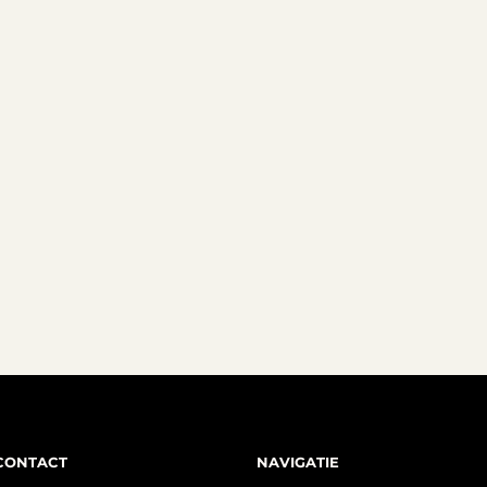
CONTACT
NAVIGATIE