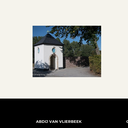
ABDIJ VAN VLIERBEEK